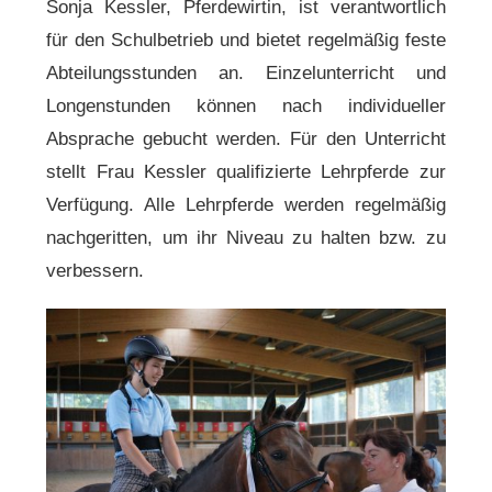
Sonja Kessler, Pferdewirtin, ist verantwortlich
für den Schulbetrieb und bietet regelmäßig feste
Abteilungsstunden an. Einzelunterricht und
Longenstunden können nach individueller
Absprache gebucht werden. Für den Unterricht
stellt Frau Kessler qualifizierte Lehrpferde zur
Verfügung. Alle Lehrpferde werden regelmäßig
nachgeritten, um ihr Niveau zu halten bzw. zu
verbessern.