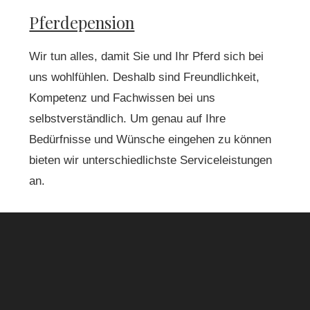
Pferdepension
Wir tun alles, damit Sie und Ihr Pferd sich bei
uns wohlfühlen. Deshalb sind Freundlichkeit,
Kompetenz und Fachwissen bei uns
selbstverständlich. Um genau auf Ihre
Bedürfnisse und Wünsche eingehen zu können
bieten wir unterschiedlichste Serviceleistungen
an.