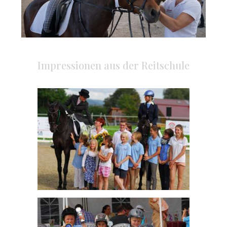
Impressionen aus der Reitschule